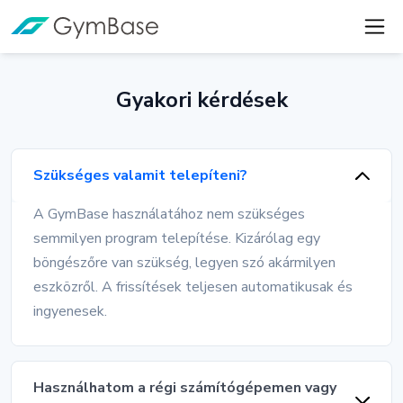
Gyakori kérdések
Szükséges valamit telepíteni?
A GymBase használatához nem szükséges
semmilyen program telepítése. Kizárólag egy
böngészőre van szükség, legyen szó akármilyen
eszközről. A frissítések teljesen automatikusak és
ingyenesek.
Használhatom a régi számítógépemen vagy