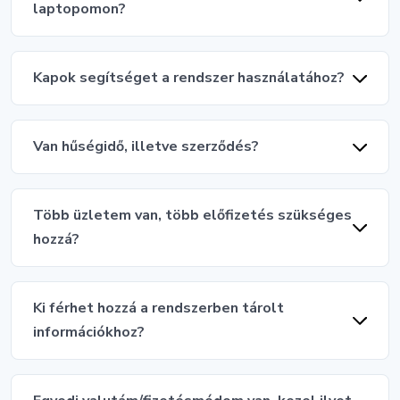
laptopomon?
Kapok segítséget a rendszer használatához?
Van hűségidő, illetve szerződés?
Több üzletem van, több előfizetés szükséges
hozzá?
Ki férhet hozzá a rendszerben tárolt
információkhoz?