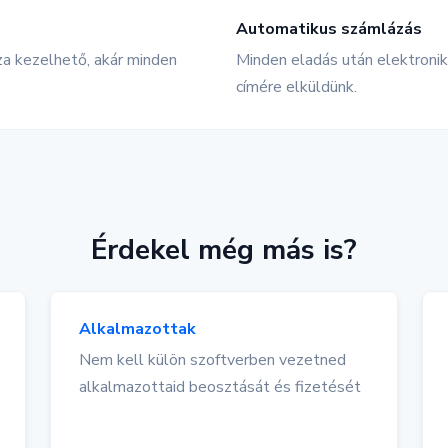
Automatikus számlázás
 kezelhető, akár minden
Minden eladás után elektronik
címére elküldünk.
Érdekel még más is?
Alkalmazottak
Nem kell külön szoftverben vezetned
alkalmazottaid beosztását és fizetését