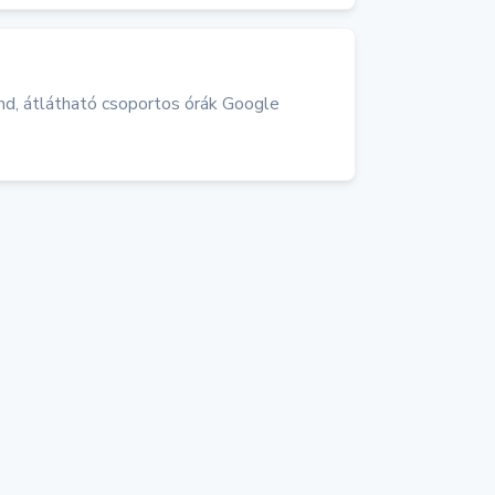
nd, átlátható csoportos órák Google